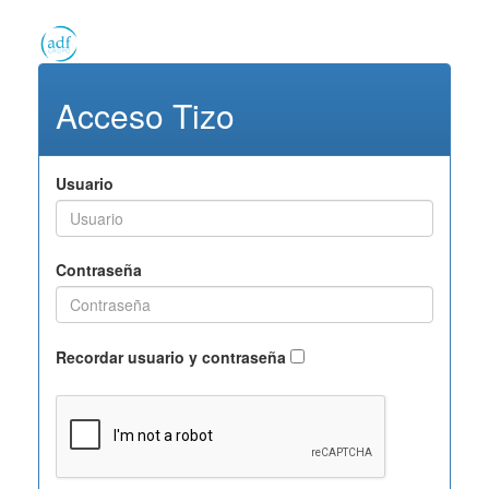
Acceso Tizo
Usuario
Contraseña
Recordar usuario y contraseña