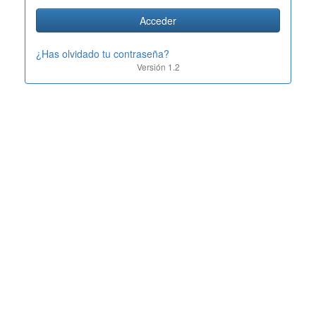
¿Has olvidado tu contraseña?
Versión 1.2